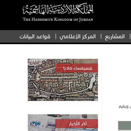
المشاريع
المركز الإعلامي
قواعد البيانات
فسيفساء مادبا
 ويقيم
آخر الأخبار