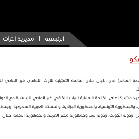
الرئيسية
مديرية التراث
سكو
ة السامر) في الاردن على القائمة التمثيلية للتراث الثقافي غير المادي للإ
بياً مشتركاً على القائمة التمثيلية للتراث الثقافي غير المادي للإنسانية مع الدول
حرين، والجمهورية التونسية، والجمهورية الجزائرية، والمملكة العربية السعودية، وجمه
دولة الكويت، ودولة ليبيا، وجمهورية مصر العربية، والجمهورية اليمنية، خلال