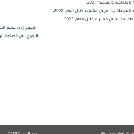
ماعية والثقافية" 2021.
د المرتبطة به"
عربي مشترك خلال العام 2023.
بطة بها" عربي مشترك خلال العام 2023
الرجوع إلى جميع الم
الرجوع إلى الصفحة الر
يع الحقوق محفوظة
عدد الزوار: 11413171