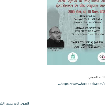
للخط العربي
https://www.facebook.com/p
الرجوع إلى جميع الفع