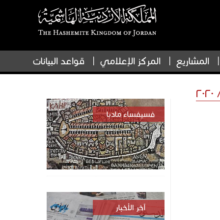
المشاريع
المركز الإعلامي
قواعد البيانات
فسيفساء مادبا
آخر الأخبار