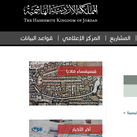
المشاريع
المركز الإعلامي
قواعد البيانات
فسيفساء مادبا
ئيسية »
آخر الأخبار