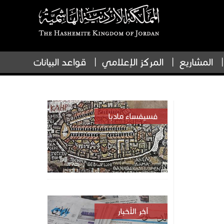
المشاريع
المركز الإعلامي
قواعد البيانات
فسيفساء مادبا
آخر الأخبار