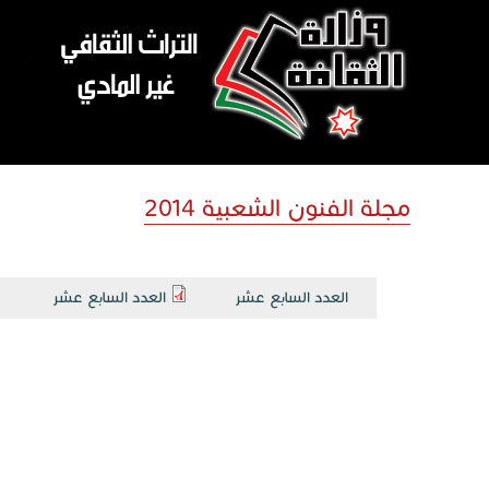
تجاوز إلى المحتوى الرئيسي
مجلة الفنون الشعبية 2014
العدد السابع عشر
العدد السابع عشر