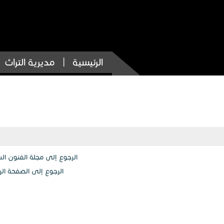
الرئيسية
مديرية التراث
الرجوع إلى مجلة الفنون ال
الرجوع إلى الصفحة الر