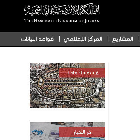
المشاريع
المركز الإعلامي
قواعد البيانات
فسيفساء مادبا
آخر الأخبار