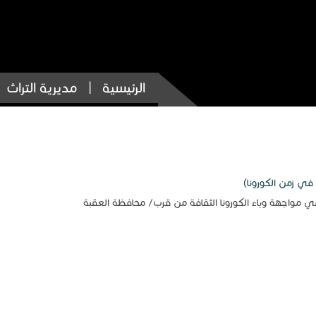
الرئيسية
مديرية التراث
في زمن الكورونا)
ي مواجهة وباء الكورونا الثقافة من قرب/ محافظة العقبة