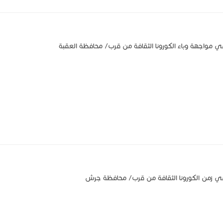
ي مواجهة وباء الكورونا الثقافة من قرب/ محافظة العقبة
في زمن الكورونا الثقافة من قرب/ محافظة جرش