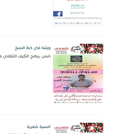
ورشة في خط النسخ
ضمن برنامج التكيف الثقافي ف
أمسية شعرية