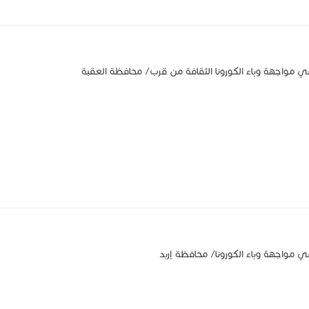
ي مواجهة وباء الكورونا الثقافة من قرب/ محافظة العقبة
 مواجهة وباء الكورونا/ محافظة إربد