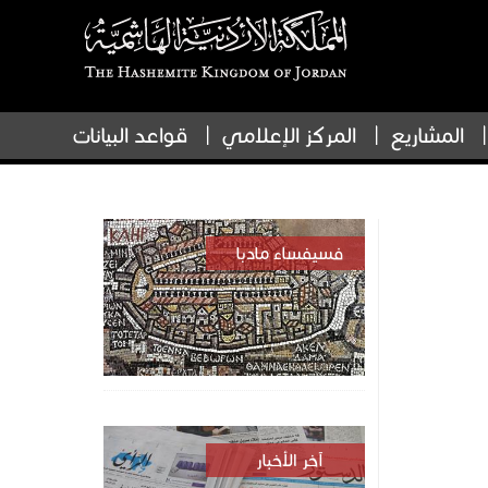
المشاريع
المركز الإعلامي
قواعد البيانات
فسيفساء مادبا
آخر الأخبار