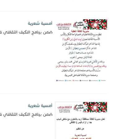
أمسية شعرية
ضمن برنامج التكيف الثقافي ف
أمسية شعرية
ضمن برنامج التكيف الثقافي في