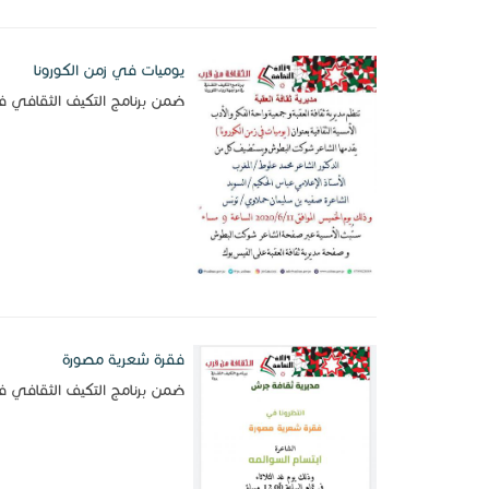
يوميات في زمن الكورونا
ضمن برنامج التكيف الثقافي ف
فقرة شعرية مصورة
ضمن برنامج التكيف الثقافي 