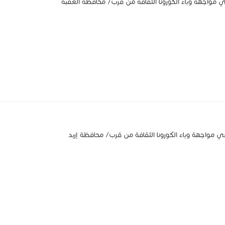
ي مواجهة وباء الكورونا الثقافة من قرب/ محافظة العقبة
 مواجهة وباء الكورونا الثقافة من قرب/ محافظة إربد