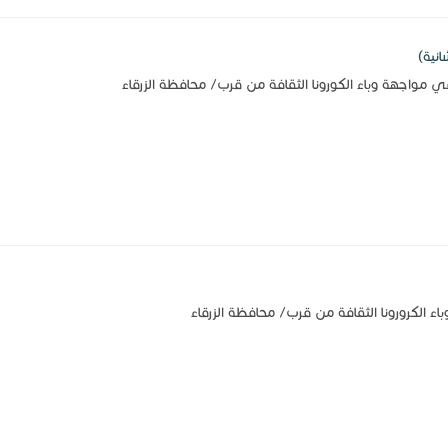
انية)
 مواجهة وباء الكورونا الثقافة من قرب/ محافظة الزرقاء
ء الكرورونا الثقافة من قرب/ محافظة الزرقاء