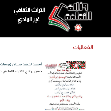
تجاوز إلى المحتوى الرئيسي
الفعاليات
أمسية ثقافية بعنوان (يوميات 
ضمن برنامج التكيف الثقافي ف