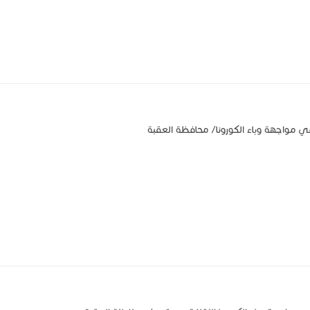
ي مواجهة وباء الكورونا/ محافظة العقبة