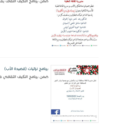
ضمن برنامج التكيف الثقاف يف
برنامج تراثيات (قصيدة الأب)
ضمن برنامج التكيف الثقافي في